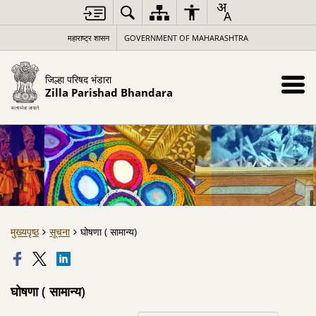
महाराष्ट्र शासन
GOVERNMENT OF MAHARASHTRA
जिल्हा परिषद भंडारा
Zilla Parishad Bhandara
मुख्यपृष्ठ
सूचना
घोषणा ( सामान्य)
घोषणा ( सामान्य)