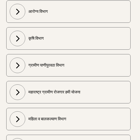
आरोग्य विभाग
कृषि विभाग
ग्रामीण पाणीपुरवठा विभाग
महाराष्ट्र ग्रामीण रोजगार हमी योजना
महिला व बालकल्याण विभाग