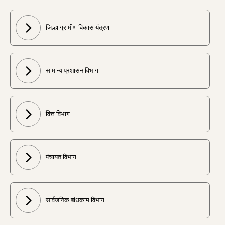
जिल्हा ग्रामीण विकास यंत्रणा
सामान्य प्रशासन विभाग
वित्त विभाग
पंचायत विभाग
सार्वजनिक बांधकाम विभाग