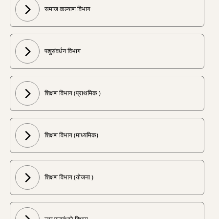
समाज कल्याण विभाग
पशुसंवर्धन विभाग
शिक्षण विभाग (प्राथमिक )
शिक्षण विभाग (माध्यमिक)
शिक्षण विभाग (योजना )