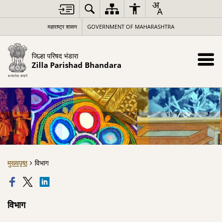
महाराष्ट्र शासन
GOVERNMENT OF MAHARASHTRA
जिल्हा परिषद भंडारा
Zilla Parishad Bhandara
मुख्यपृष्ठ
विभाग
विभाग