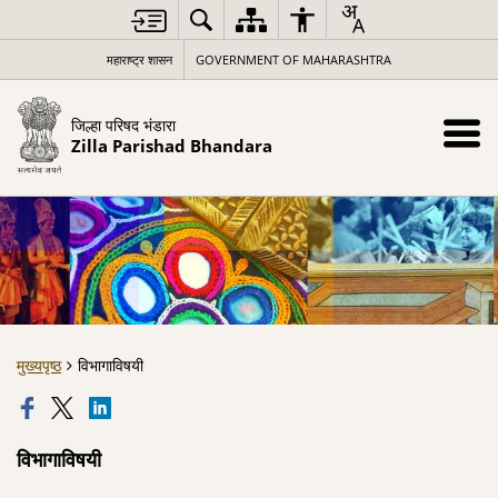
महाराष्ट्र शासन
GOVERNMENT OF MAHARASHTRA
जिल्हा परिषद भंडारा
Zilla Parishad Bhandara
मुख्यपृष्ठ
विभागाविषयी
विभागाविषयी