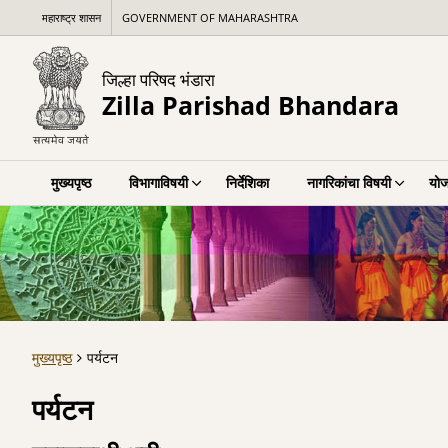
महाराष्ट्र शासन
GOVERNMENT OF MAHARASHTRA
जिल्हा परिषद भंडारा
Zilla Parishad Bhandara
मुख्यपृष्ठ
विभागाविषयी
निर्देशिका
नागरिकांचा विषयी
योज
मुख्यपृष्ठ
पर्यटन
पर्यटन