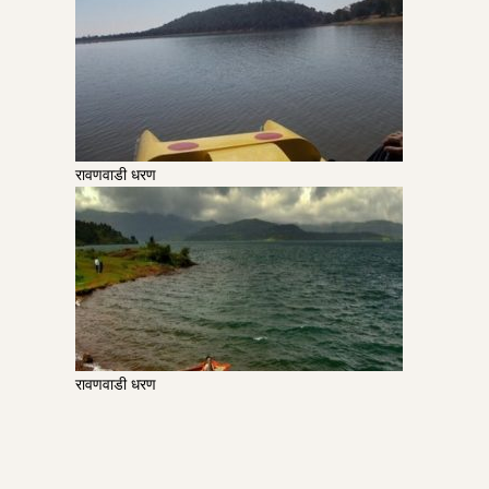
रावणवाडी धरण
रावणवाडी धरण