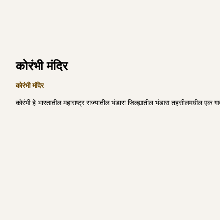
कोरंभी मंदिर
कोरंभी मंदिर
कोरंभी हे भारतातील महाराष्ट्र राज्यातील भंडारा जिल्ह्यातील भंडारा तहसीलमधील एक गाव आ