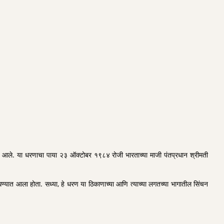
रण्यात आले. या धरणाचा पाया २३ ऑक्टोबर १९८४ रोजी भारताच्या माजी पंतप्रधान श्रीमती
ांधण्यात आला होता. सध्या, हे धरण या ठिकाणाच्या आणि त्याच्या लगतच्या भागातील सिंचन