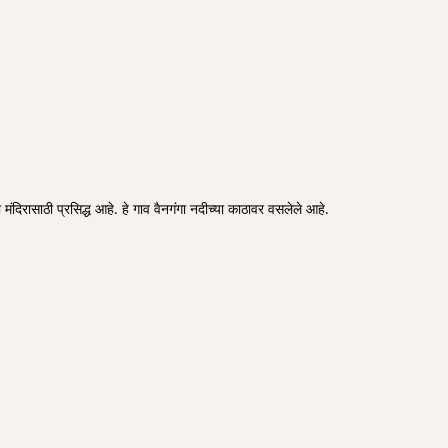
ा मंदिरासाठी प्रसिद्ध आहे. हे गाव वैनगंगा नदीच्या काठावर वसलेले आहे.